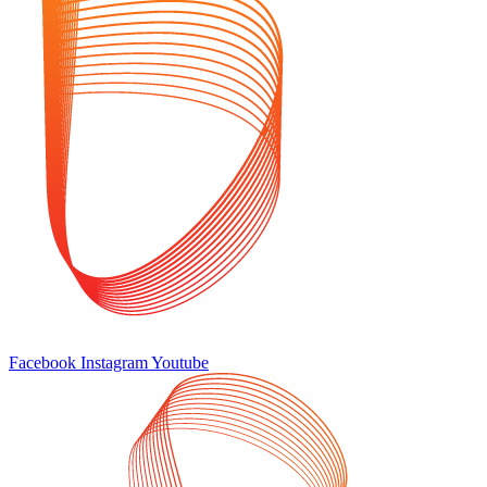
Facebook
Instagram
Youtube