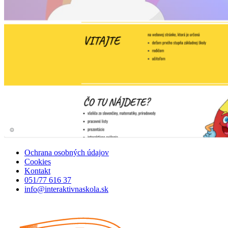
Ochrana osobných údajov
Cookies
Kontakt
051/77 616 37
info@interaktivnaskola.sk