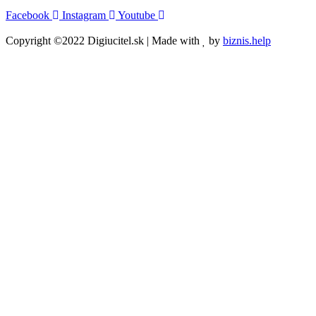
Facebook
Instagram
Youtube
Copyright ©2022 Digiucitel.sk | Made with
by
biznis.help