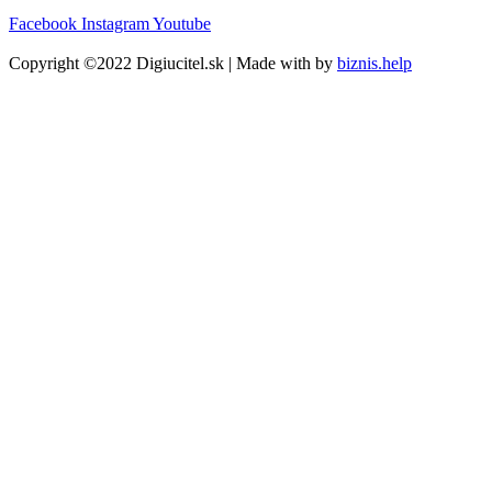
Facebook
Instagram
Youtube
Copyright ©2022 Digiucitel.sk | Made with
by
biznis.help