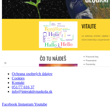
Ochrana osobných údajov
Cookies
Kontakt
051/77 616 37
info@interaktivnaskola.sk
Facebook
Instagram
Youtube