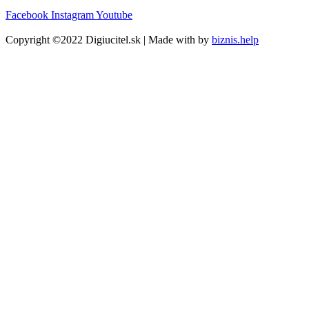
Facebook
Instagram
Youtube
Copyright ©2022 Digiucitel.sk | Made with
by
biznis.help