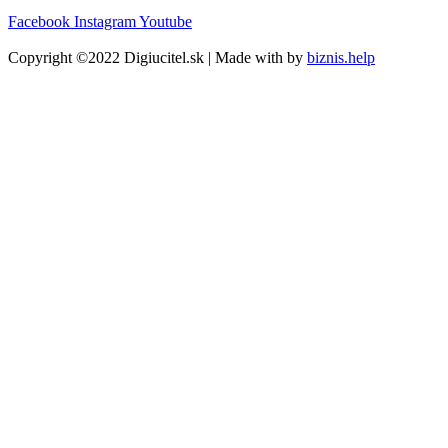
Facebook
Instagram
Youtube
Copyright ©2022 Digiucitel.sk | Made with
by
biznis.help