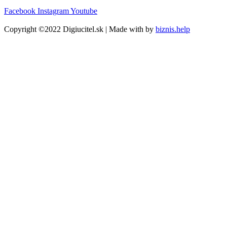
Facebook
Instagram
Youtube
Copyright ©2022 Digiucitel.sk | Made with
by
biznis.help